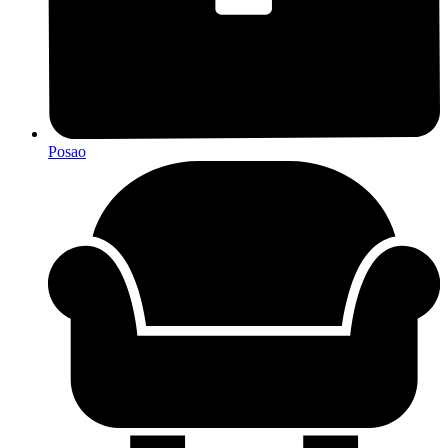
Posao