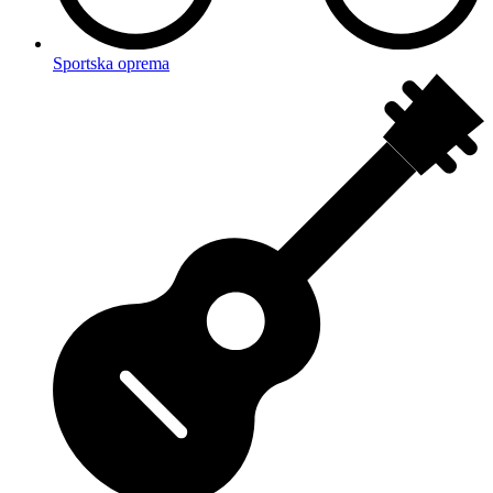
Sportska oprema