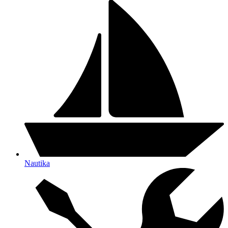
Nautika