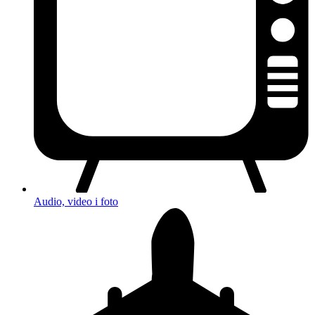
Audio, video i foto