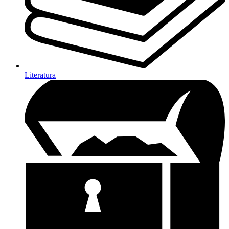
Literatura