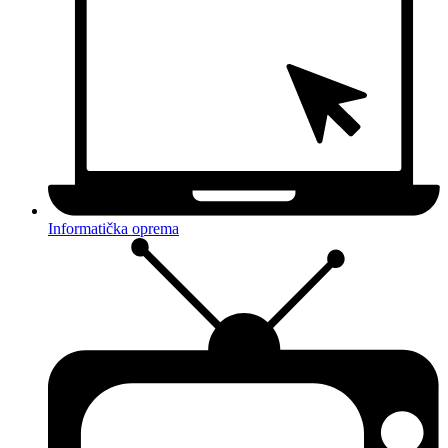
Informatička oprema