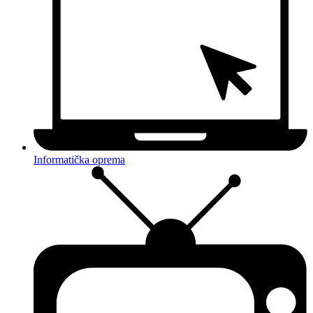
Informatička oprema