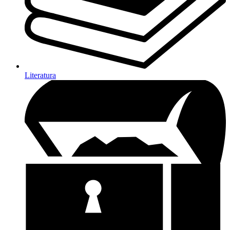
Literatura