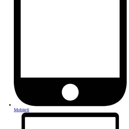
Mobiteli