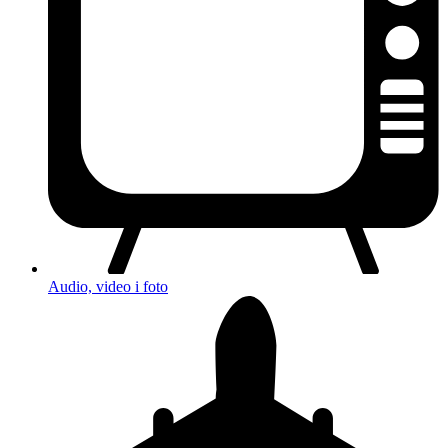
Audio, video i foto