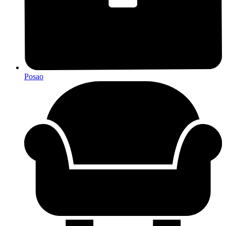
Posao