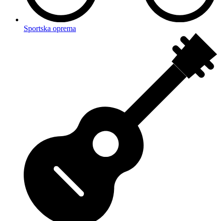
Sportska oprema