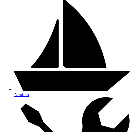
Nautika