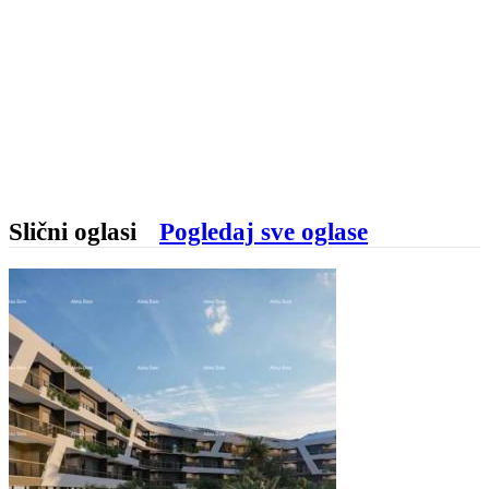
Slični oglasi
Pogledaj sve oglase