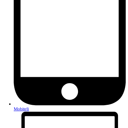
Mobiteli