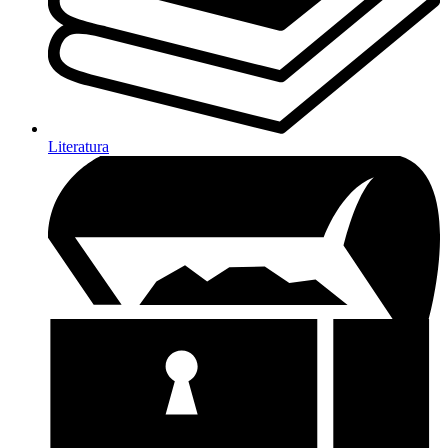
Literatura