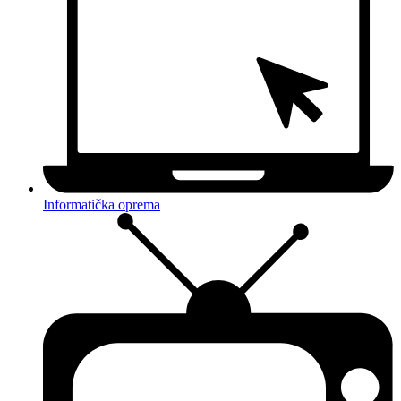
Informatička oprema