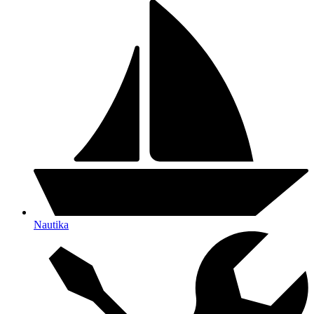
Nautika