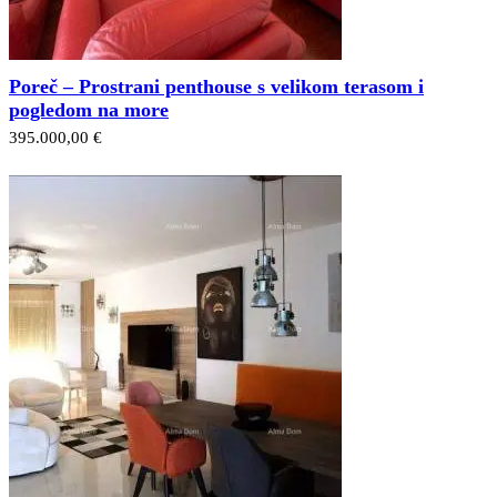
Poreč – Prostrani penthouse s velikom terasom i
pogledom na more
395.000,00 €