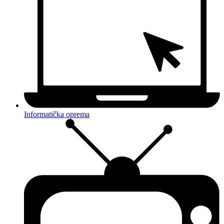
Informatička oprema