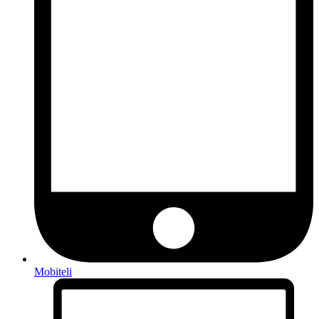
Mobiteli