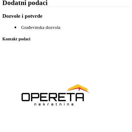
Dodatni podaci
Dozvole i potvrde
Građevinska dozvola
Kontakt podaci