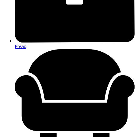
Posao