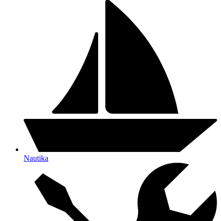
Nautika