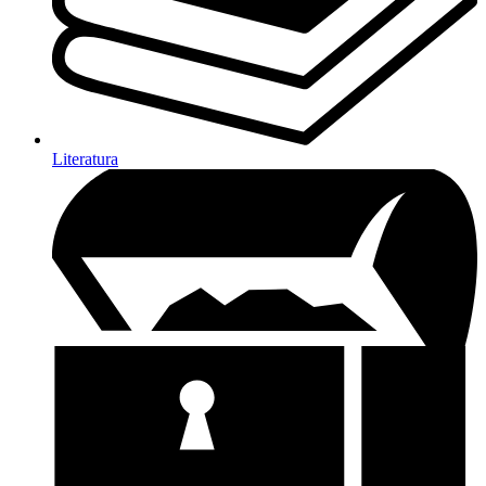
Literatura