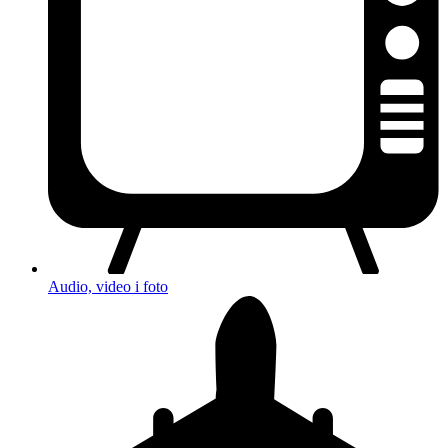
Audio, video i foto