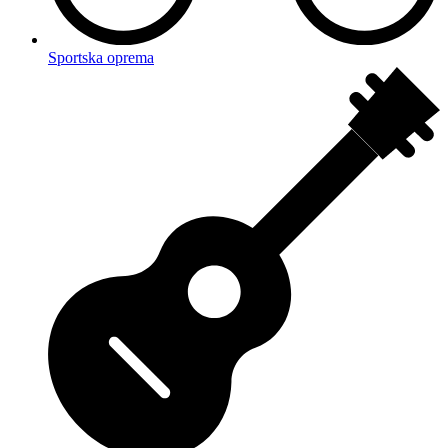
Sportska oprema