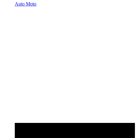
Auto Moto