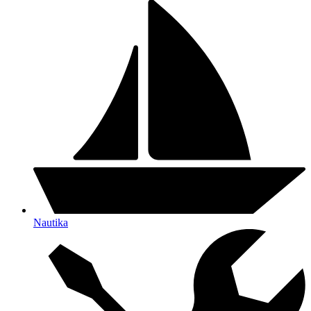
Nautika