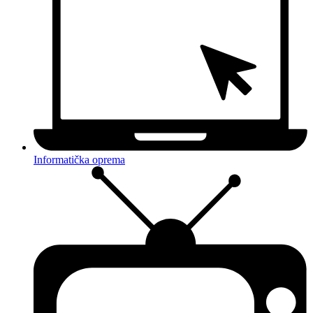
Informatička oprema