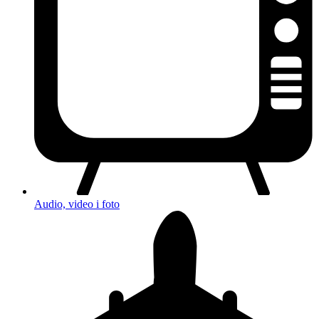
Audio, video i foto