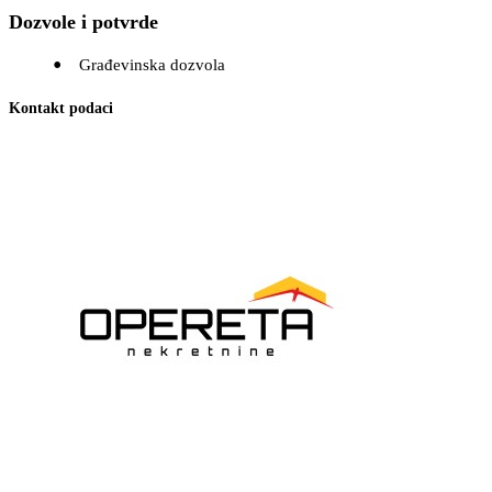
Dozvole i potvrde
Građevinska dozvola
Kontakt podaci