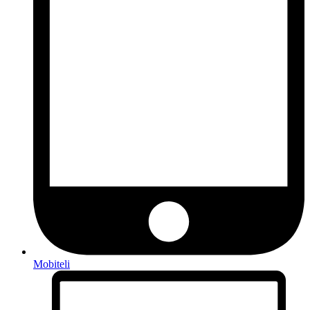
Mobiteli