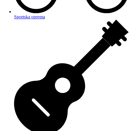
Sportska oprema