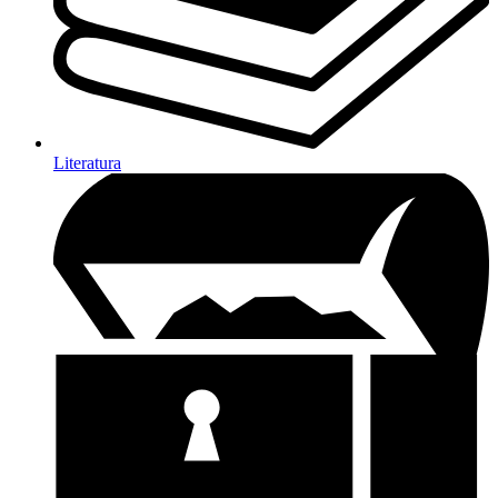
Literatura