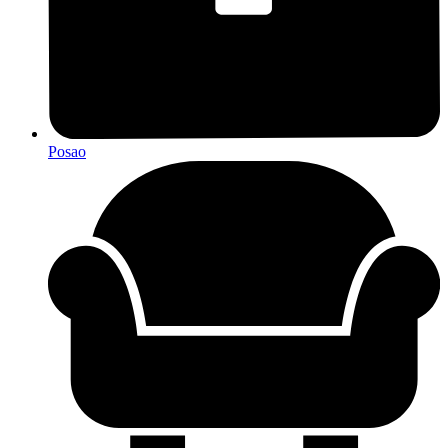
Posao