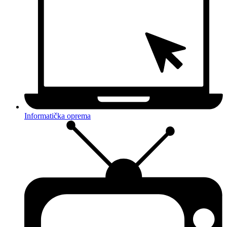
Informatička oprema