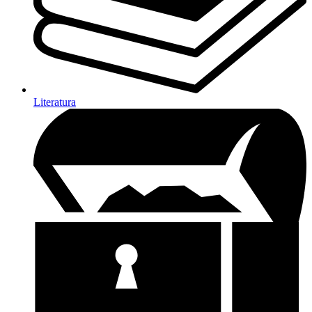
Literatura