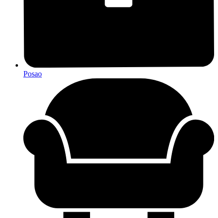
Posao