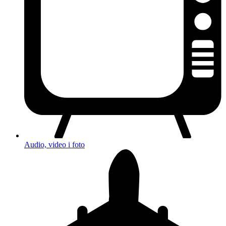
Audio, video i foto