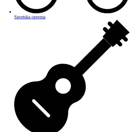
Sportska oprema