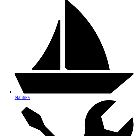
Nautika