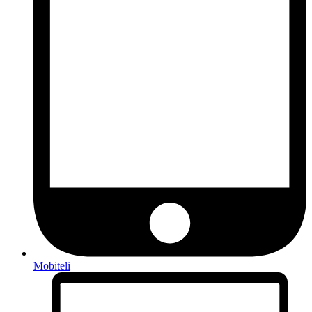
Mobiteli