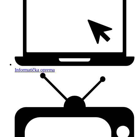
Informatička oprema