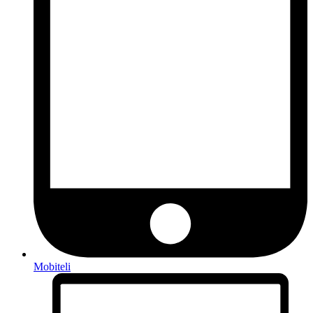
Mobiteli