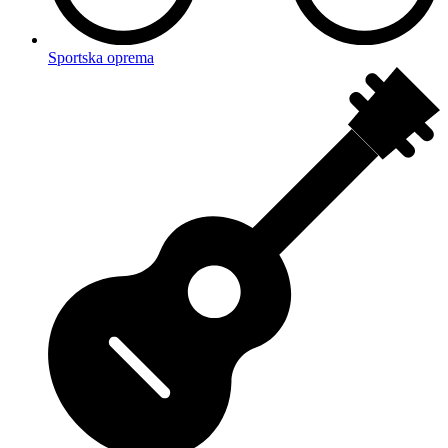
Sportska oprema