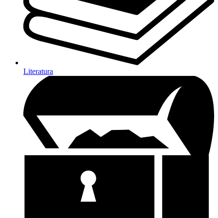
Literatura