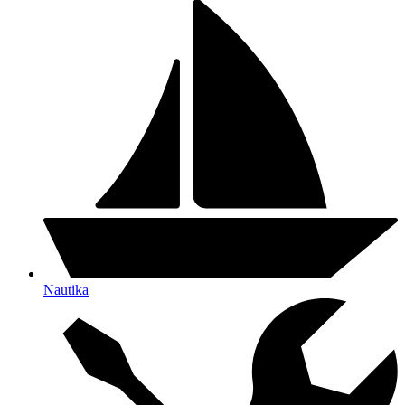
Nautika