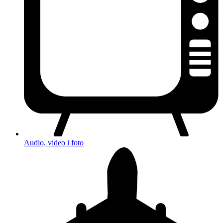
Audio, video i foto