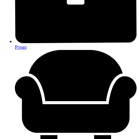
Posao