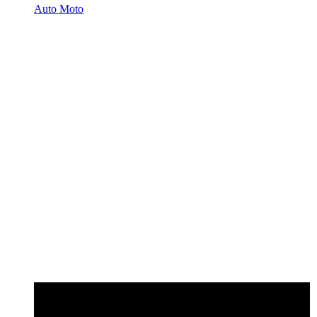
Auto Moto