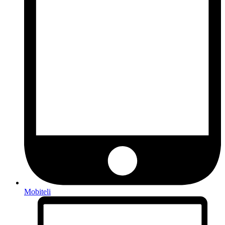
Mobiteli