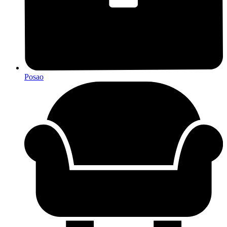
Posao