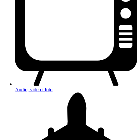
Audio, video i foto