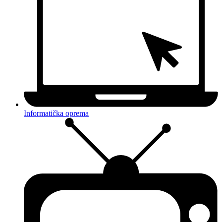
Informatička oprema