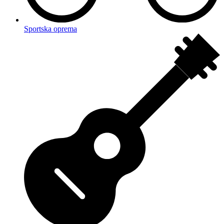
Sportska oprema