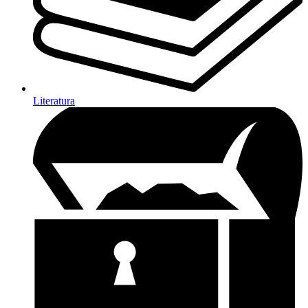
Literatura