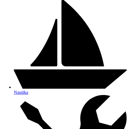
Nautika