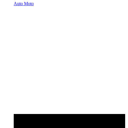
Auto Moto