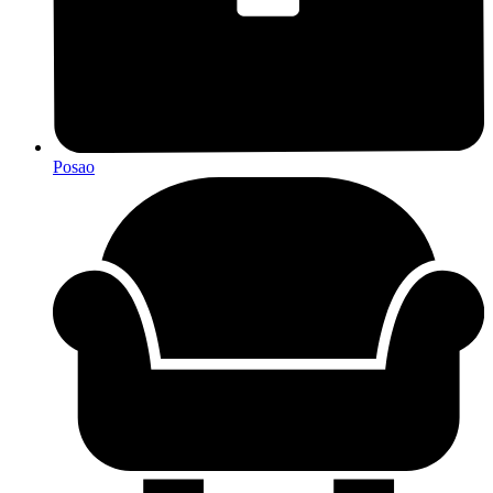
Posao