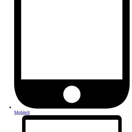
Mobiteli