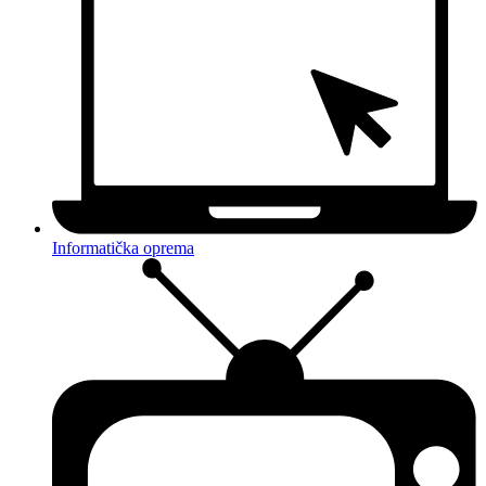
Informatička oprema