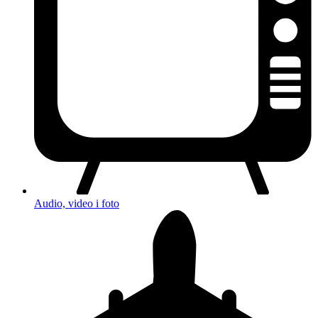
Audio, video i foto