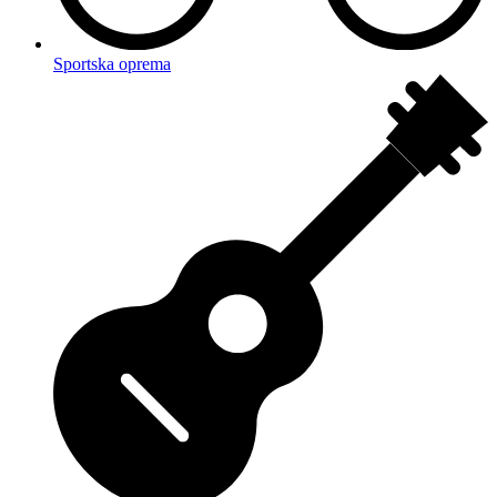
Sportska oprema