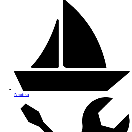
Nautika