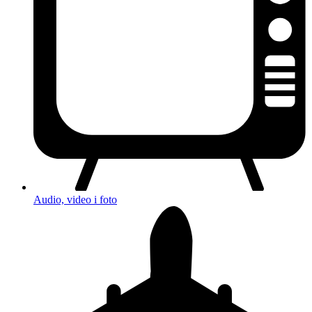
Audio, video i foto