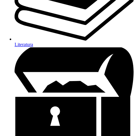
Literatura