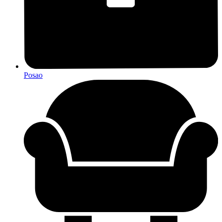
Posao