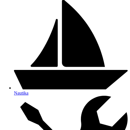
Nautika