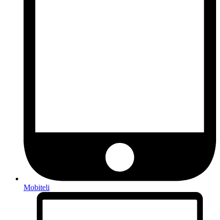
Mobiteli