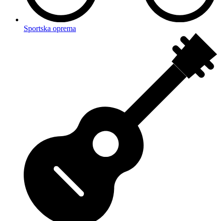
Sportska oprema