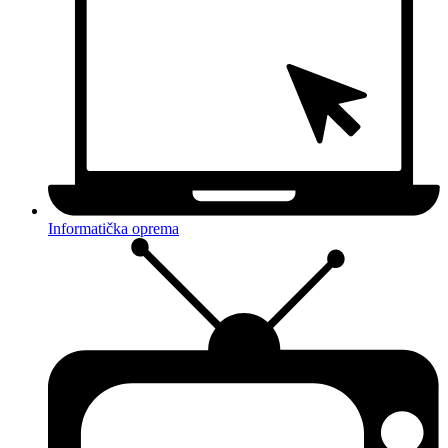
Informatička oprema