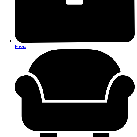
Posao