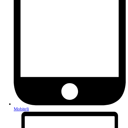
Mobiteli