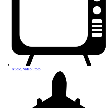
Audio, video i foto