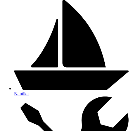
Nautika