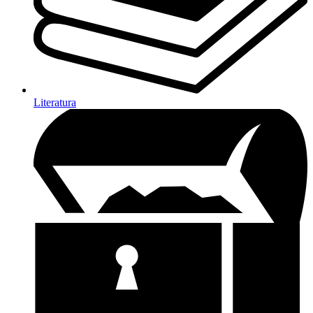
Literatura