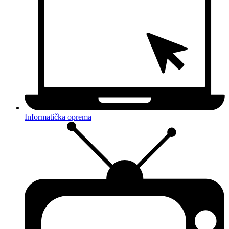
Informatička oprema