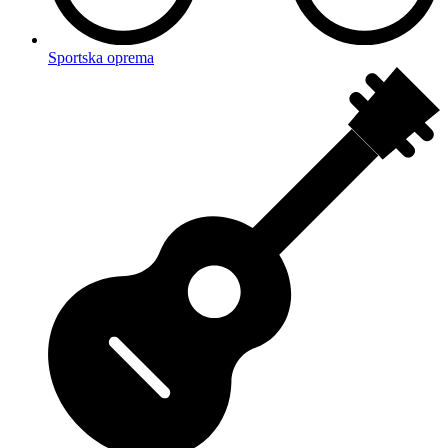
Sportska oprema