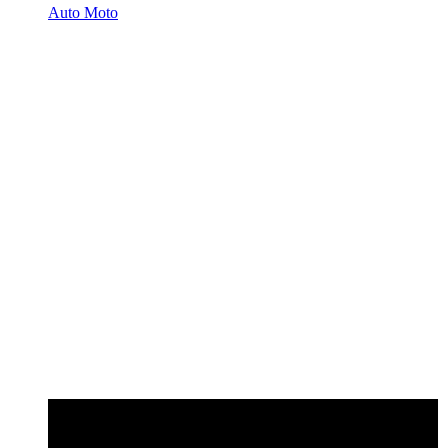
Auto Moto