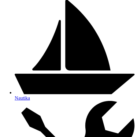
Nautika