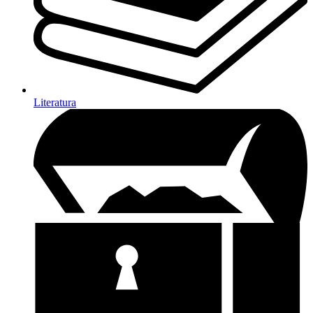
Literatura