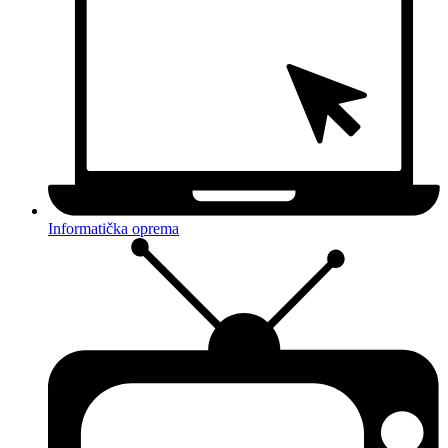
Informatička oprema