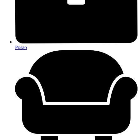
Posao