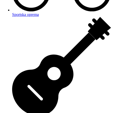
Sportska oprema