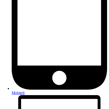
Mobiteli