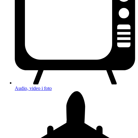
Audio, video i foto