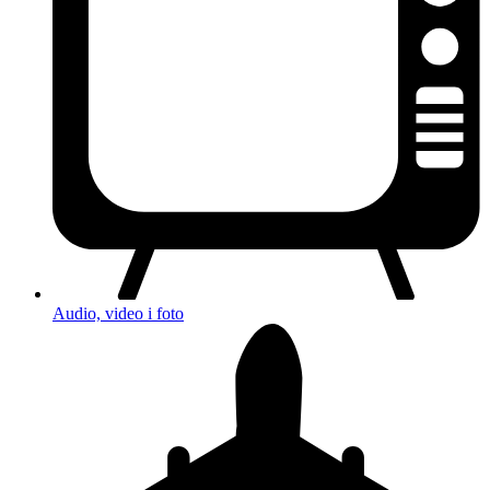
Audio, video i foto