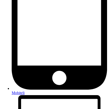
Mobiteli