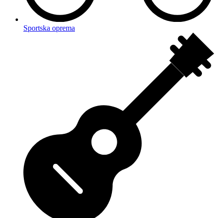
Sportska oprema