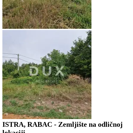
ISTRA, RABAC - Zemljište na odličnoj
lokaciji