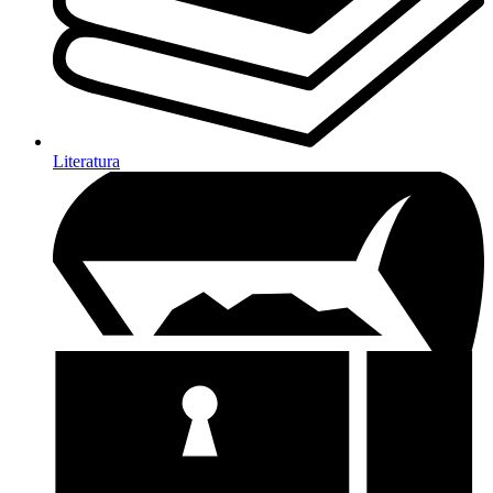
Literatura