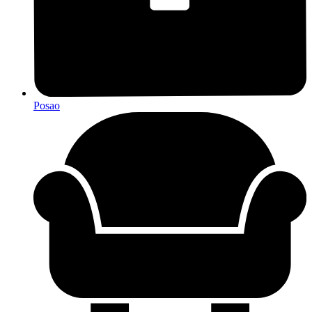
Posao