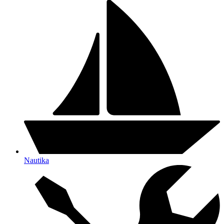
Nautika