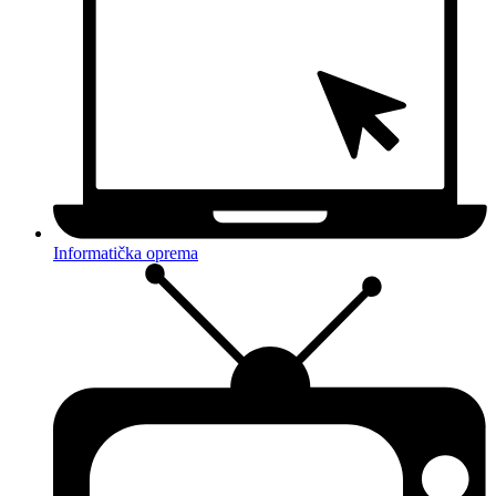
Informatička oprema