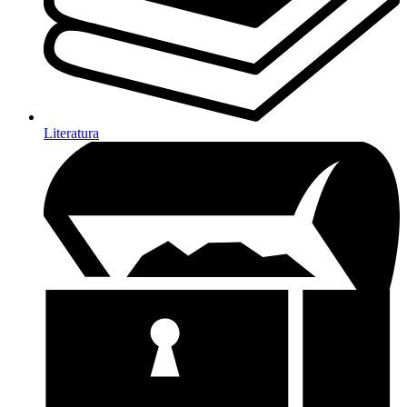
Literatura