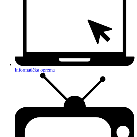
Informatička oprema