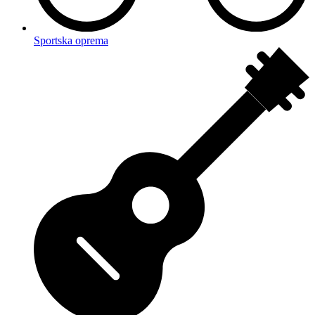
Sportska oprema