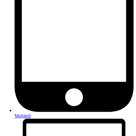
Mobiteli