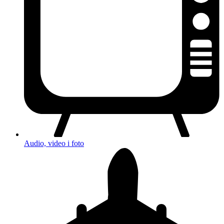
Audio, video i foto