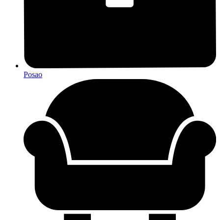
Posao