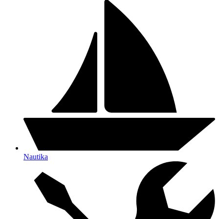
Nautika