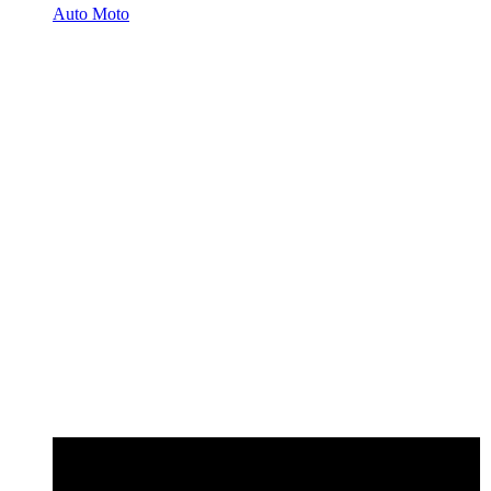
Auto Moto