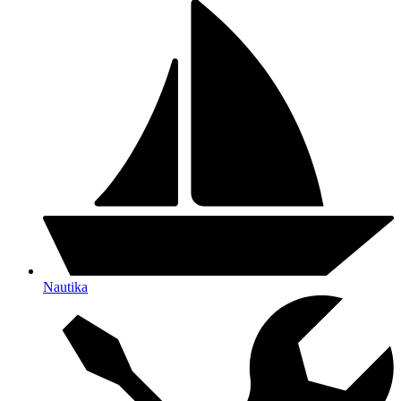
Nautika