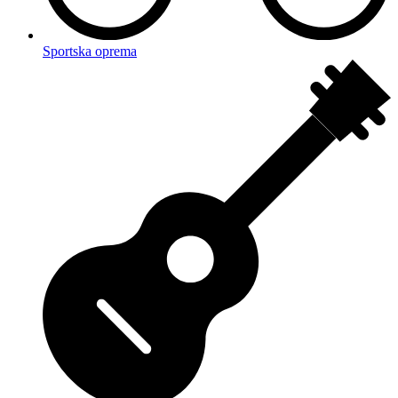
Sportska oprema