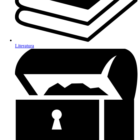
Literatura