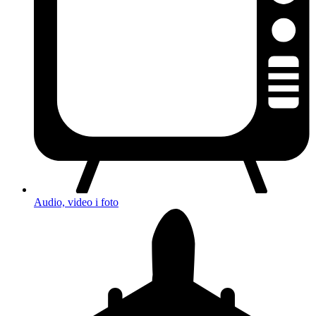
Audio, video i foto