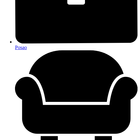
Posao