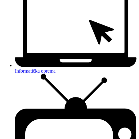
Informatička oprema