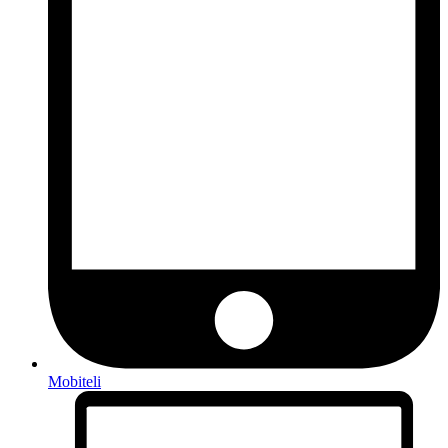
Mobiteli