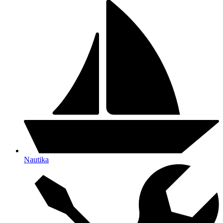
Nautika