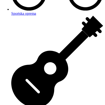
Sportska oprema