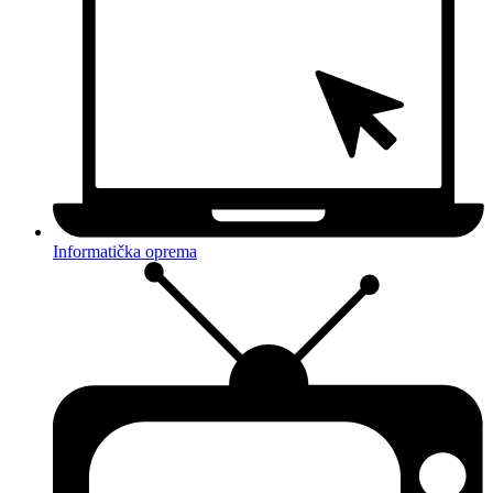
Informatička oprema