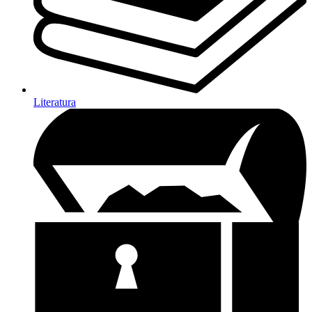
Literatura