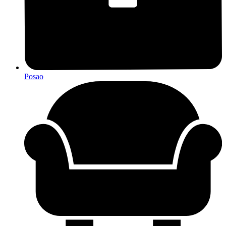
Posao