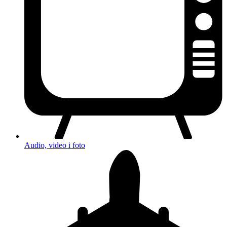
Audio, video i foto