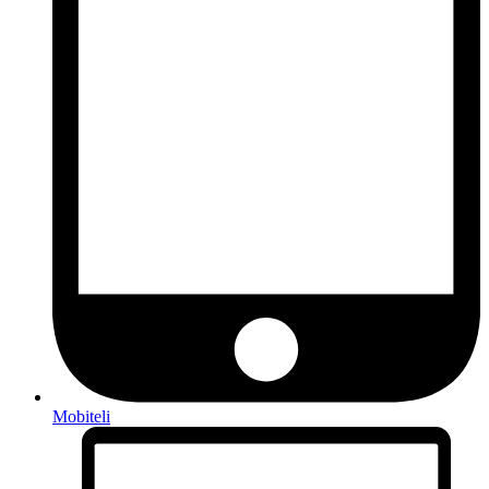
Mobiteli