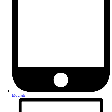
Mobiteli