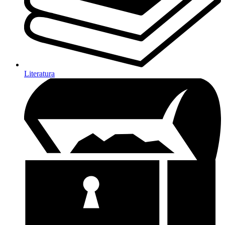
Literatura