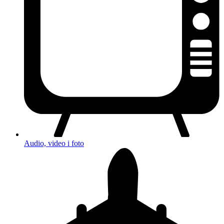
Audio, video i foto