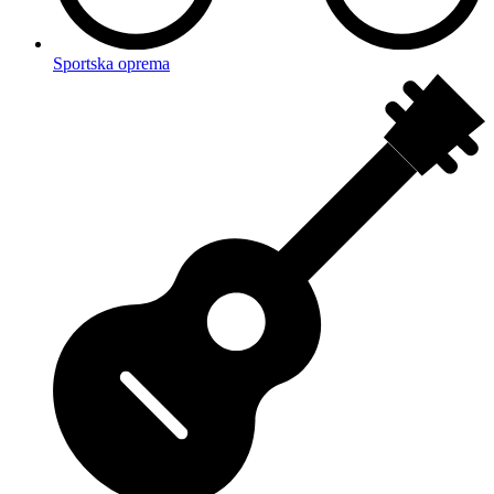
Sportska oprema