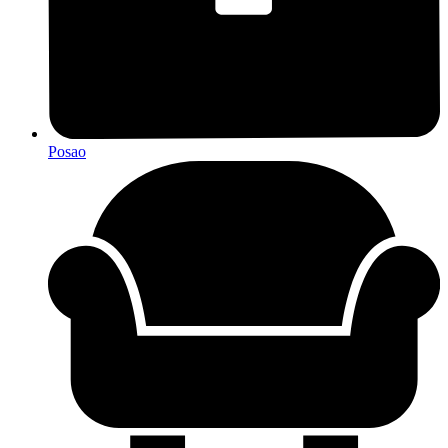
Posao