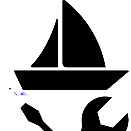
Nautika