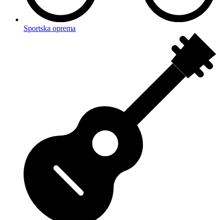
Sportska oprema