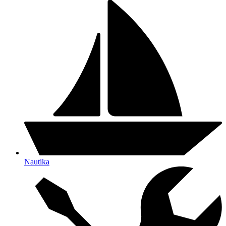
Nautika