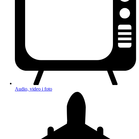
Audio, video i foto