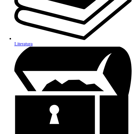
Literatura