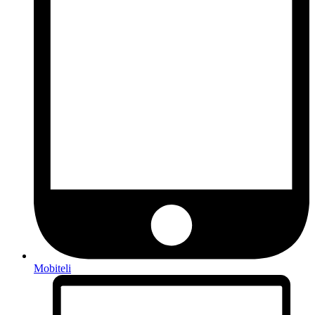
Mobiteli