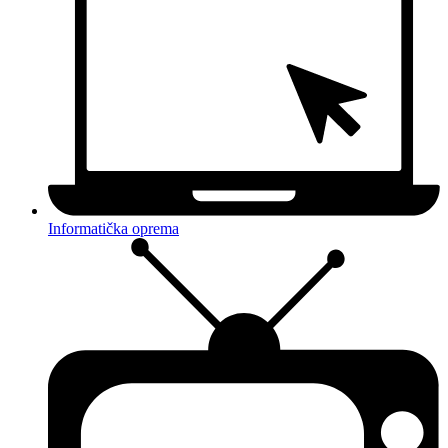
Informatička oprema