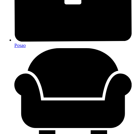
Posao