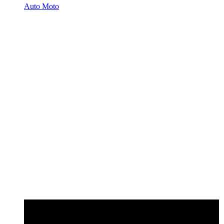
Auto Moto