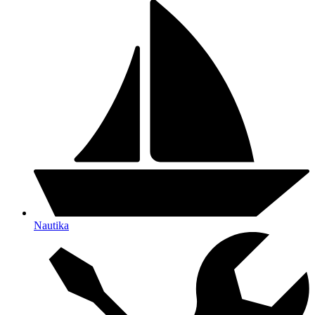
Nautika