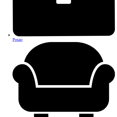
Posao