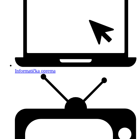
Informatička oprema