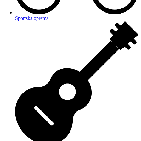
Sportska oprema