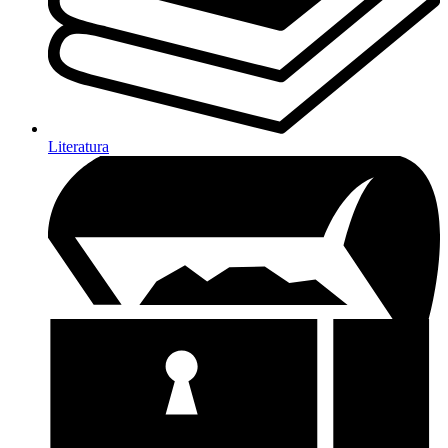
Literatura