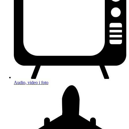
Audio, video i foto