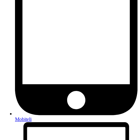
Mobiteli