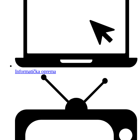
Informatička oprema