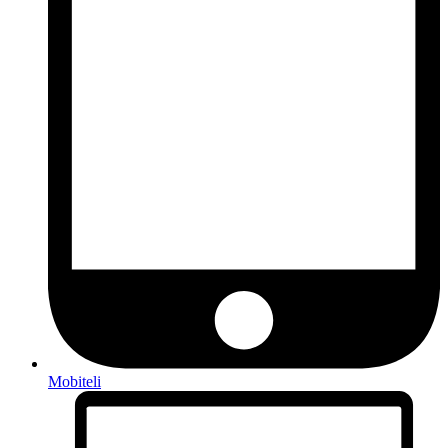
Mobiteli