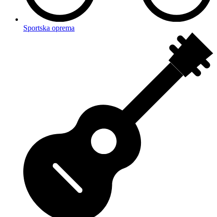
Sportska oprema