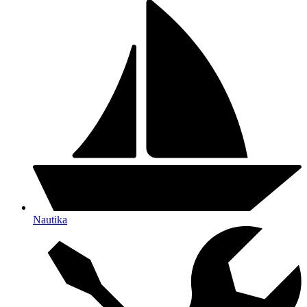
Nautika