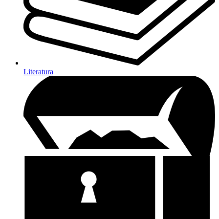
Literatura