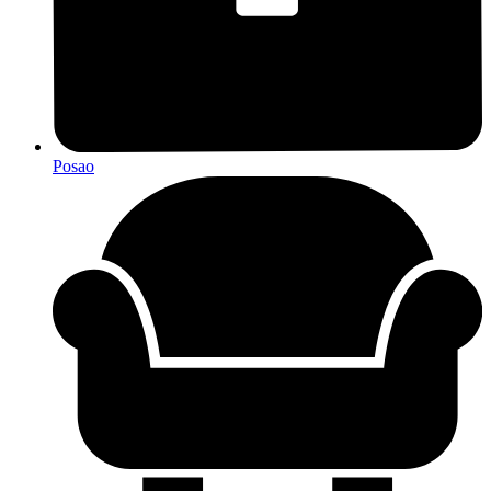
Posao