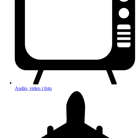
Audio, video i foto