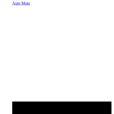
Auto Moto