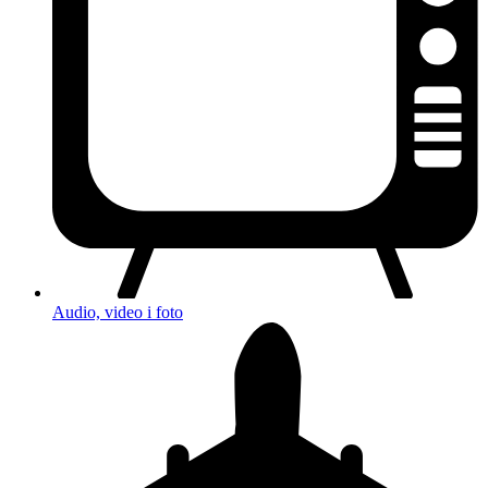
Audio, video i foto