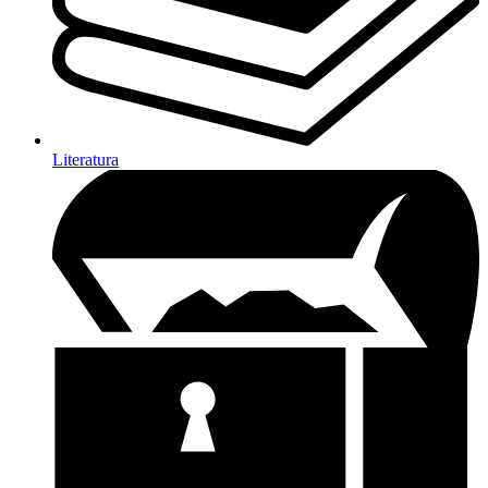
Literatura