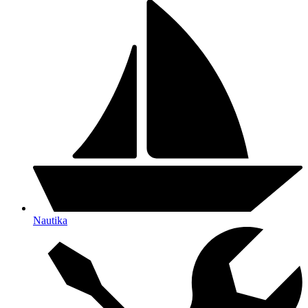
Nautika