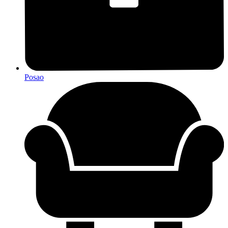
Posao