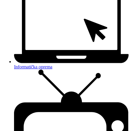
Informatička oprema