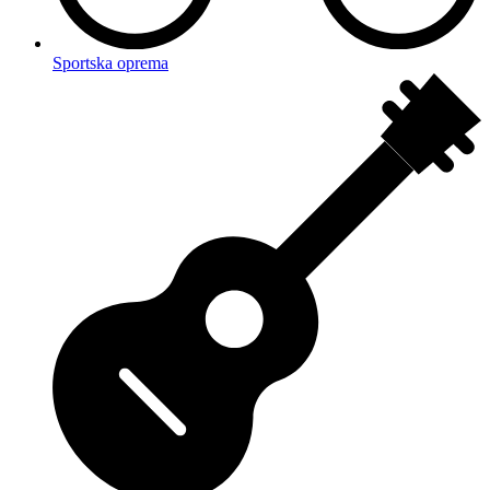
Sportska oprema