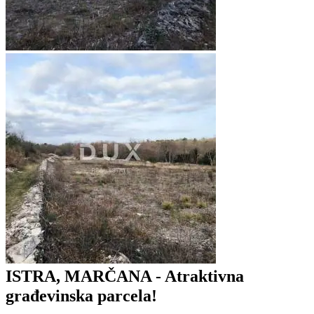
ISTRA, MARČANA - Atraktivna
građevinska parcela!