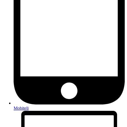
Mobiteli