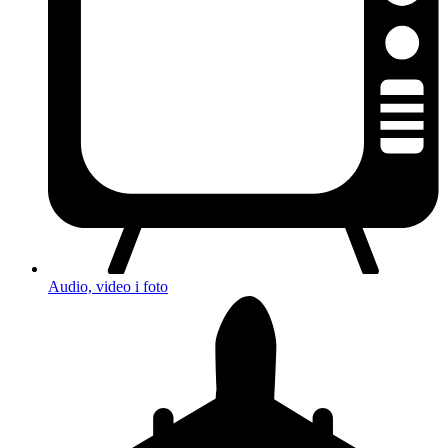
Audio, video i foto