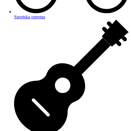
Sportska oprema