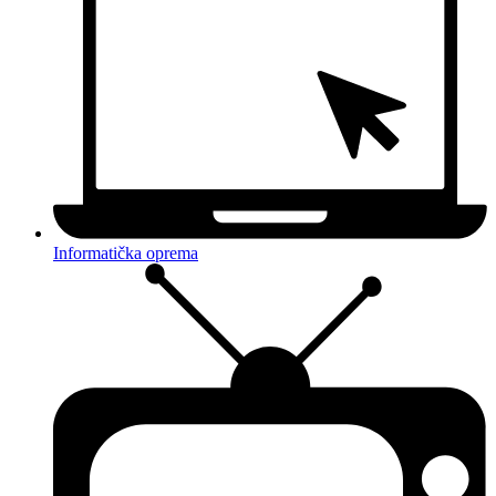
Informatička oprema