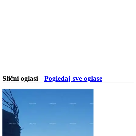
Slični oglasi
Pogledaj sve oglase