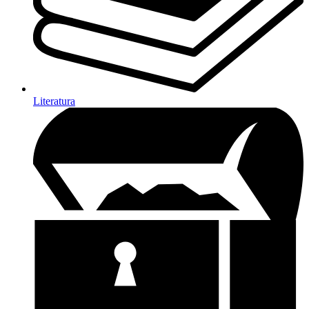
Literatura