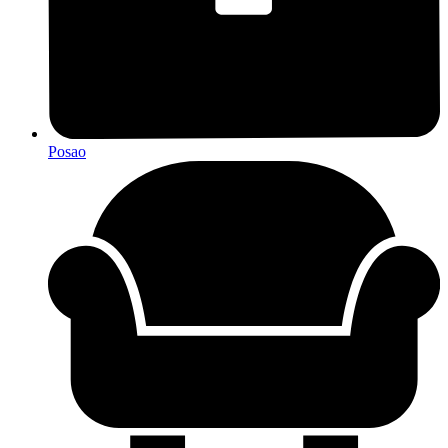
Posao