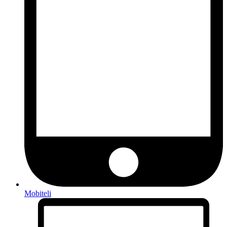
Mobiteli