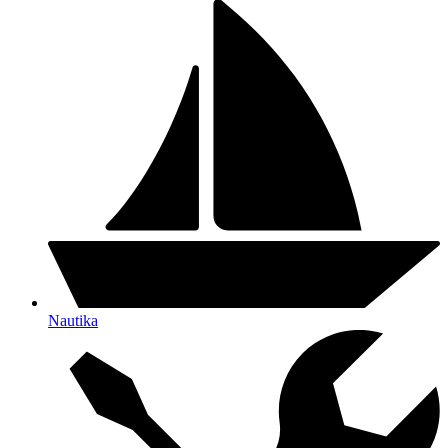
Nautika