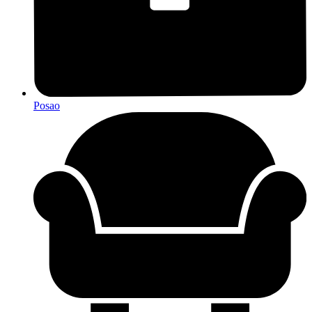
Posao