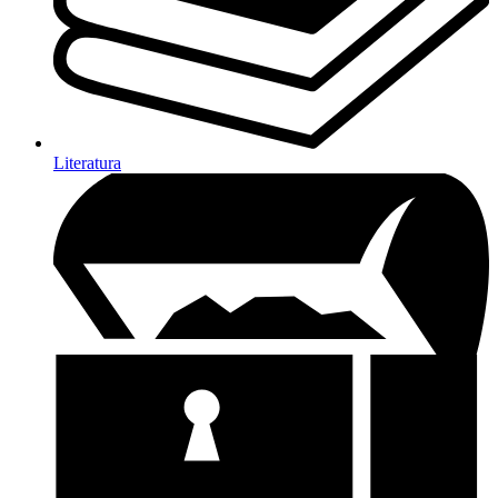
Literatura