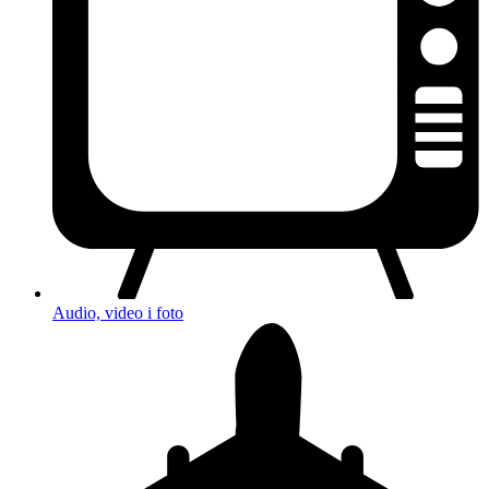
Audio, video i foto