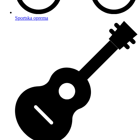
Sportska oprema