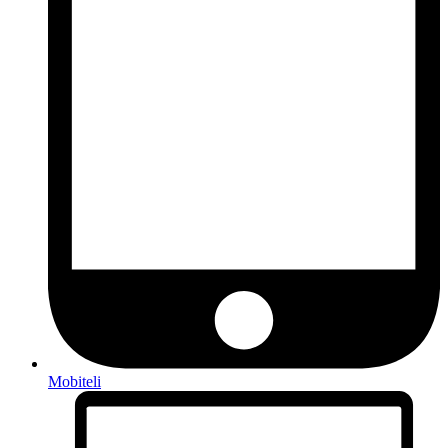
Mobiteli