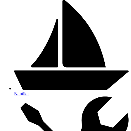
Nautika