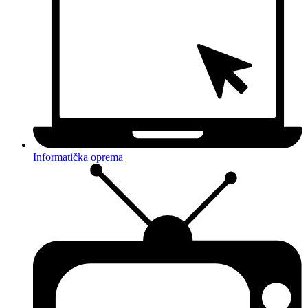
Informatička oprema