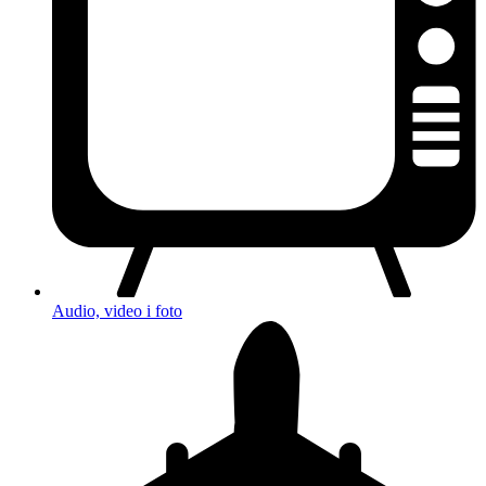
Audio, video i foto