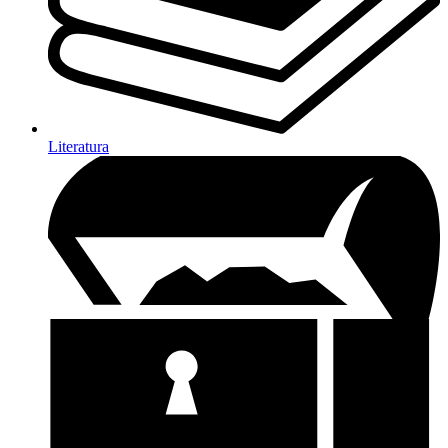
Literatura