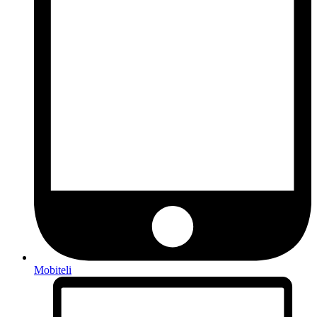
Mobiteli