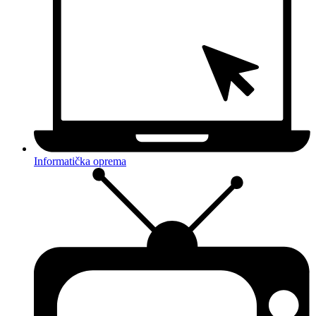
Informatička oprema