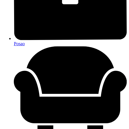
Posao