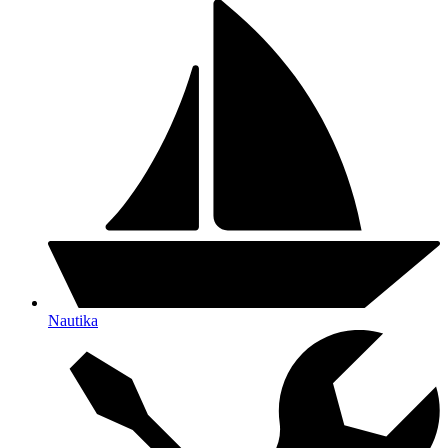
Nautika