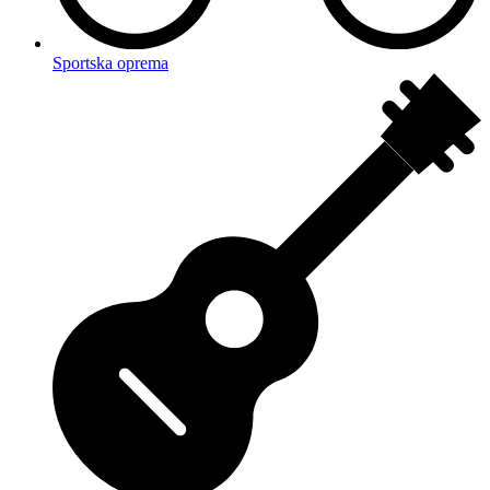
Sportska oprema