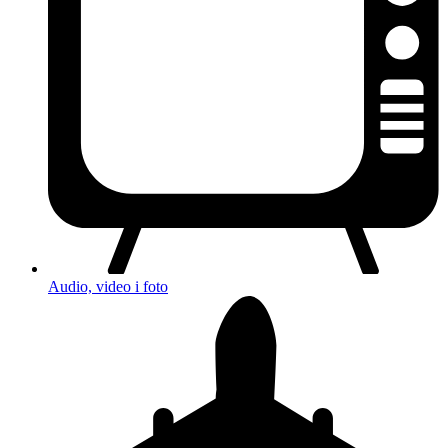
Audio, video i foto