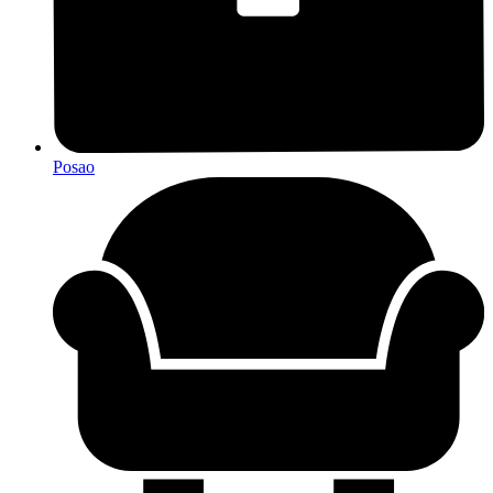
Posao