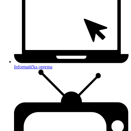
Informatička oprema