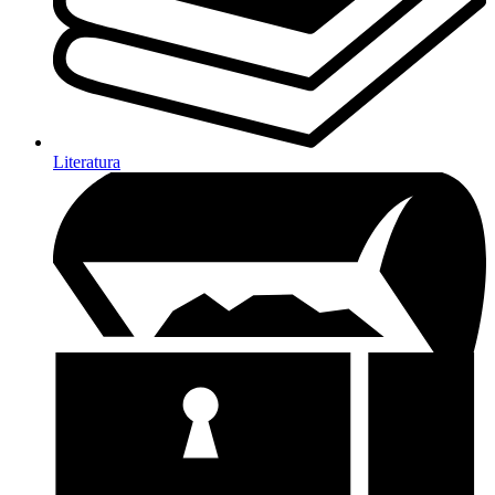
Literatura