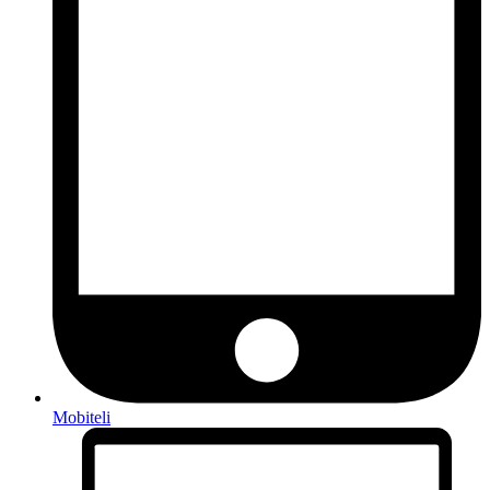
Mobiteli