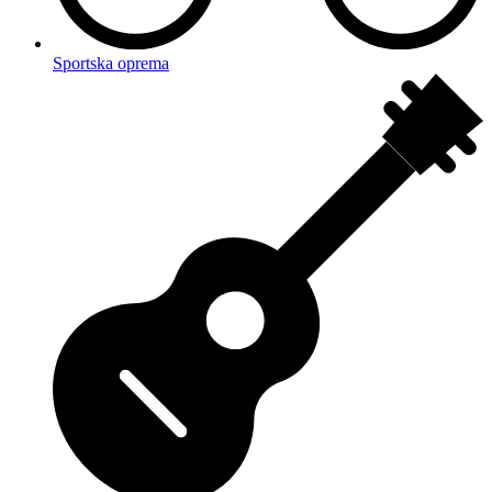
Sportska oprema