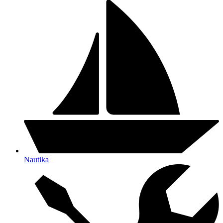
Nautika