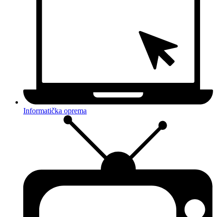
Informatička oprema