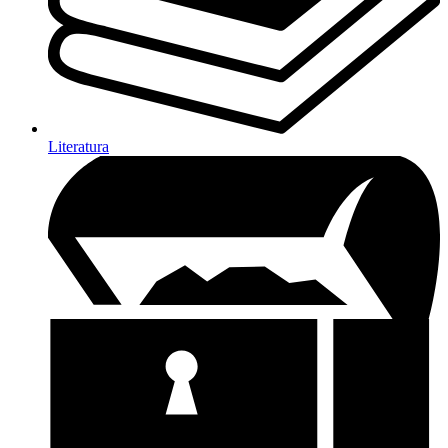
Literatura