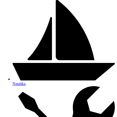
Nautika