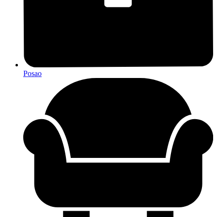
Posao