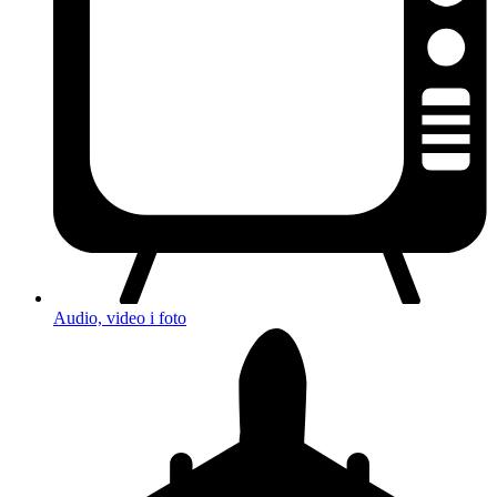
Audio, video i foto