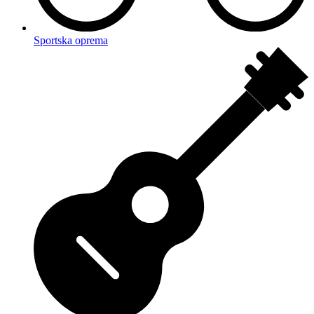
Sportska oprema