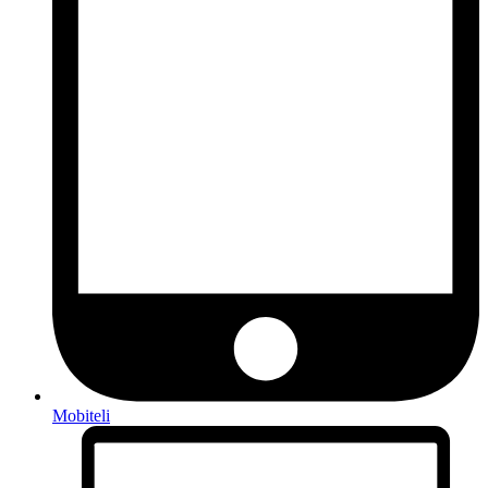
Mobiteli