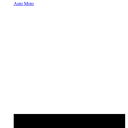
Auto Moto